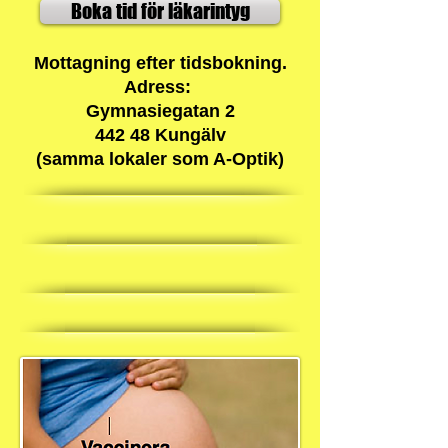
Boka tid för läkarintyg
Mottagning efter tidsbokning.
Adress:
Gymnasiegatan 2
442 48 Kungälv
(samma lokaler som A-Optik)