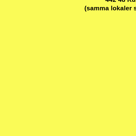
(samma lokaler 