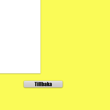
Tillbaka