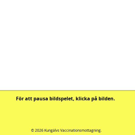
För att pausa bildspelet, klicka på bilden.
© 2026 Kungälvs Vaccinationsmottagning.